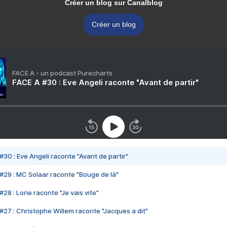
Créer un blog sur Canalblog
Créer un blog
FACE A - un podcast Purecharts
FACE A #30 : Eve Angeli raconte "Avant de partir"
#30 : Eve Angeli raconte "Avant de partir"
#29 : MC Solaar raconte "Bouge de là"
28 : Lorie raconte "Je vais vite"
#27 : Christophe Willem raconte "Jacques a dit"