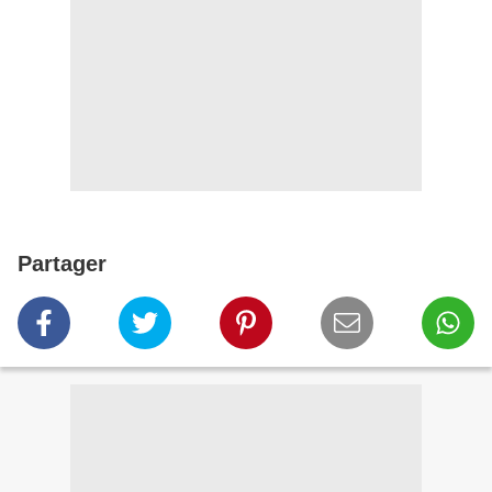
Partager