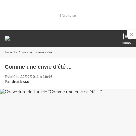
Publicité
MENU
Accueil
» Comme une envie d'été ...
Comme une envie d'été ...
Publié le 22/02/2011 à 18:06
Par
druidesse