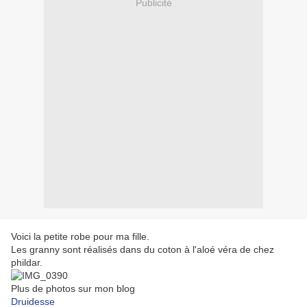
Publicité
Voici la petite robe pour ma fille.
Les granny sont réalisés dans du coton à l'aloé véra de chez
phildar.
Plus de photos sur mon blog
Druidesse