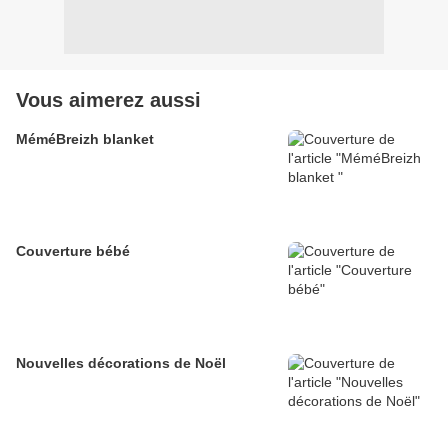
Vous aimerez aussi
MéméBreizh blanket
Couverture bébé
Nouvelles décorations de Noël