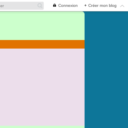
Connexion
+
Créer mon blog