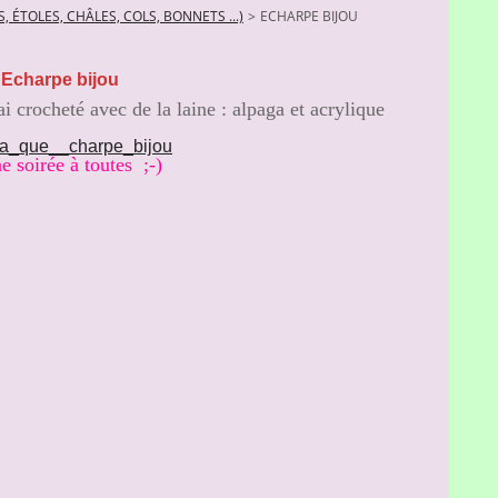
, ÉTOLES, CHÂLES, COLS, BONNETS ...)
>
ECHARPE BIJOU
Echarpe bijou
i crocheté avec de la laine : alpaga et acrylique
 soirée à toutes ;-)