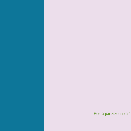
Posté par zizoune à 