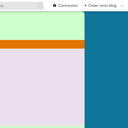
Connexion
+
Créer mon blog