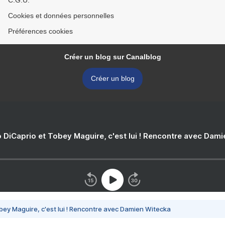
C.G.U.
Cookies et données personnelles
Préférences cookies
Créer un blog sur Canalblog
Créer un blog
 DiCaprio et Tobey Maguire, c'est lui ! Rencontre avec Dam
bey Maguire, c'est lui ! Rencontre avec Damien Witecka