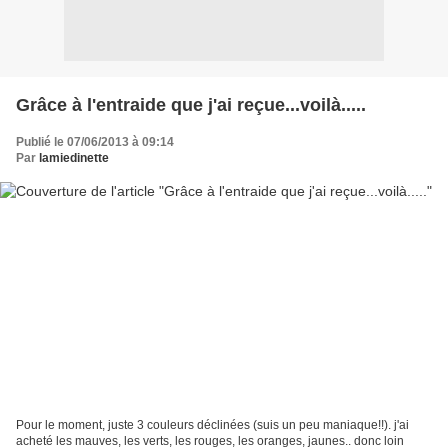
Grâce à l'entraide que j'ai reçue...voilà.....
Publié le 07/06/2013 à 09:14
Par
lamiedinette
Pour le moment, juste 3 couleurs déclinées (suis un peu maniaque!!). j'ai
acheté les mauves, les verts, les rouges, les oranges, jaunes.. donc loin