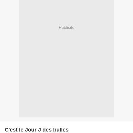
Publicité
C'est le Jour J des bulles