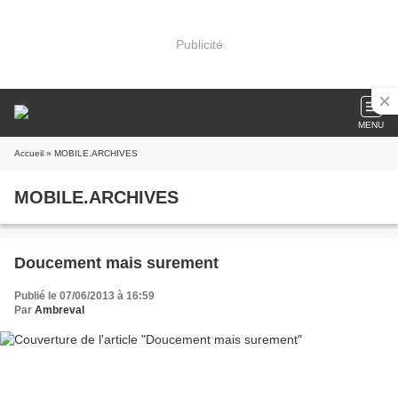
Publicité
MENU
Accueil
» MOBILE.ARCHIVES
MOBILE.ARCHIVES
Doucement mais surement
Publié le 07/06/2013 à 16:59
Par
Ambreval