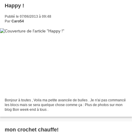
Happy !
Publié le 07/06/2013 à 09:48
Par
Caro54
Bonjour à toutes , Voila ma petite avancée de bulles . Je n'ai pas commancé
les blocs mais se sera quelque chose comme ça : Plus de photos sur mon
blog Bon week-end à tous .
mon crochet chauffe!