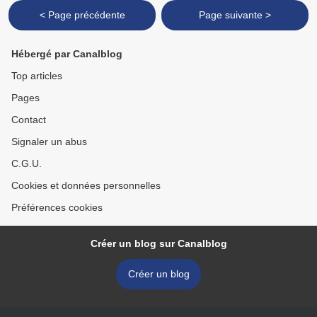
< Page précédente
Page suivante >
Hébergé par Canalblog
Top articles
Pages
Contact
Signaler un abus
C.G.U.
Cookies et données personnelles
Préférences cookies
Créer un blog sur Canalblog
Créer un blog