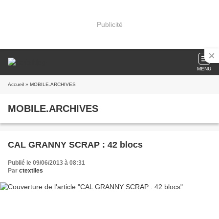
Publicité
MENU
Accueil
» MOBILE.ARCHIVES
MOBILE.ARCHIVES
CAL GRANNY SCRAP : 42 blocs
Publié le 09/06/2013 à 08:31
Par
ctextiles