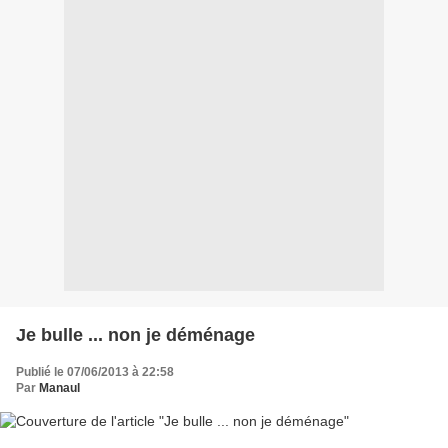
Je bulle ... non je déménage
Publié le 07/06/2013 à 22:58
Par
Manaul