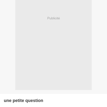
Publicité
une petite question