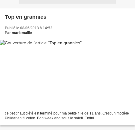
Top en grannies
Publié le 08/06/2013 à 14:52
Par
mariemallie
ce petit haut d'été est terminé pour ma petite fille de 11 ans. C'est un modèle
Phildar en fil coton. Bon week end sous le soleil. Enfin!