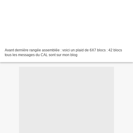
Avant dernière rangée assemblée : voici un plaid de 6X7 blocs : 42 blocs
tous les messages du CAL sont sur mon blog