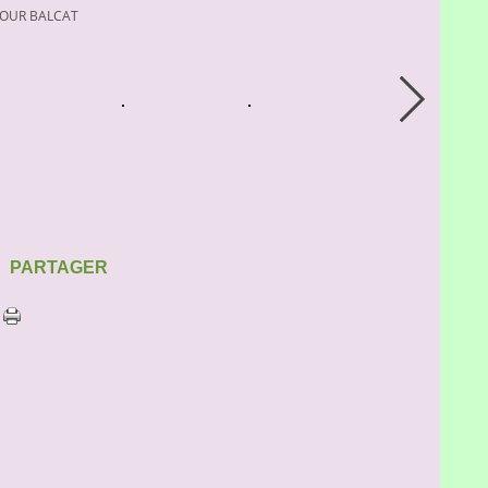
POUR BALCAT
PARTAGER