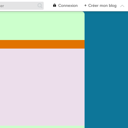
Connexion
+
Créer mon blog