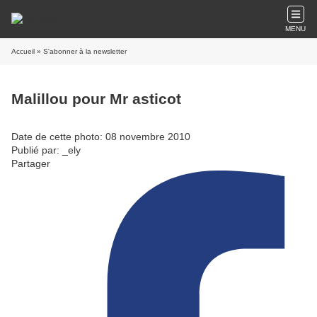
MENU
Accueil
» S'abonner à la newsletter
Malillou pour Mr asticot
Date de cette photo: 08 novembre 2010
Publié par: _ely
Partager