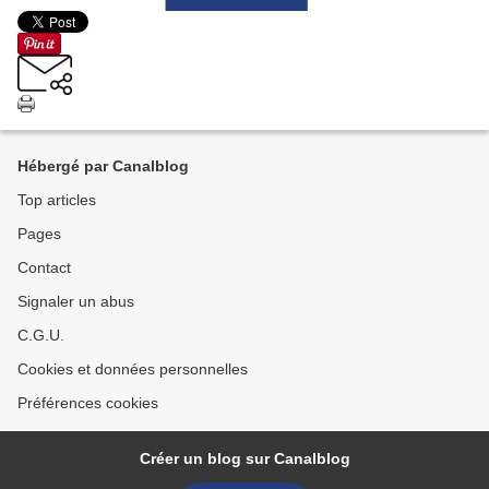
Hébergé par Canalblog
Top articles
Pages
Contact
Signaler un abus
C.G.U.
Cookies et données personnelles
Préférences cookies
Créer un blog sur Canalblog